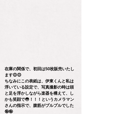
在庫の関係で、初回は50枚販売いたし
ます😊😊
ちなみにこの表紙は、伊東くんと私は
浮いている設定で、写真撮影の時は頭
と足を浮かしながら楽器を構えて、し
かも笑顔で😳！！！というカメラマン
さんの指示で、腹筋がプルプルでした
🤪🤪