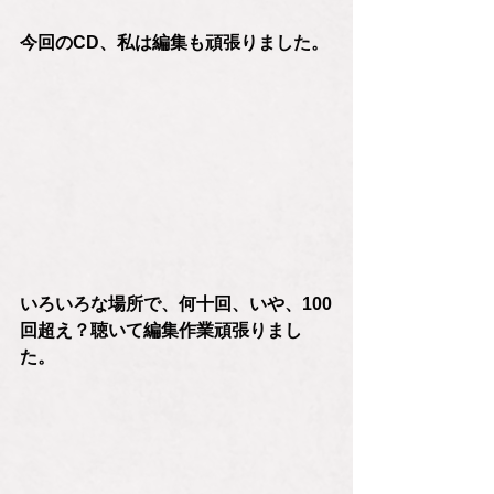
今回のCD、私は編集も頑張りました。
いろいろな場所で、何十回、いや、100
回超え？聴いて編集作業頑張りまし
た。